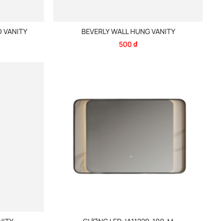
 VANITY
BEVERLY WALL HUNG VANITY
500
₫